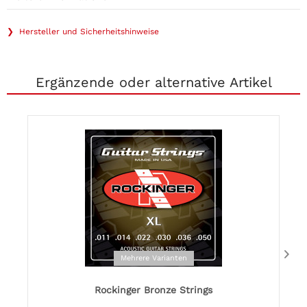
❯ Hersteller und Sicherheitshinweise
Ergänzende oder alternative Artikel
Mehrere Varianten
Rockinger Bronze Strings