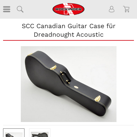
SCC Canadian Guitar Case für
Dreadnought Acoustic