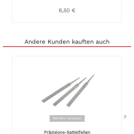
6,50 €
Andere Kunden kauften auch
Mehrere Varianten
Präzisions-Sattelfeilen