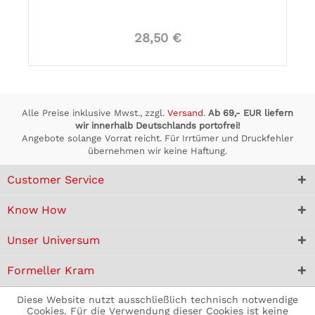
28,50 €
Alle Preise inklusive Mwst., zzgl.
Versand
.
Ab 69,- EUR liefern
wir innerhalb Deutschlands portofrei!
Angebote solange Vorrat reicht. Für Irrtümer und Druckfehler
übernehmen wir keine Haftung.
Customer Service
Know How
Unser Universum
Formeller Kram
Diese Website nutzt ausschließlich technisch notwendige
Cookies. Für die Verwendung dieser Cookies ist keine