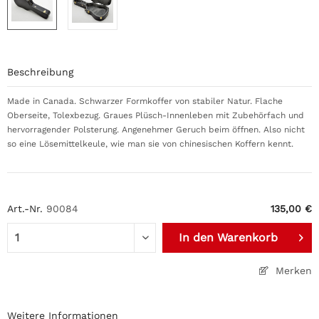
Beschreibung
Made in Canada. Schwarzer Formkoffer von stabiler Natur. Flache
Oberseite, Tolexbezug. Graues Plüsch-Innenleben mit Zubehörfach und
hervorragender Polsterung. Angenehmer Geruch beim öffnen. Also nicht
so eine Lösemittelkeule, wie man sie von chinesischen Koffern kennt.
Art.-Nr.
90084
135,00 €
In den
Warenkorb
Merken
Weitere Informationen