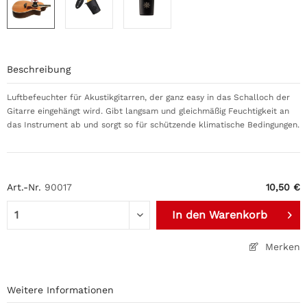
Beschreibung
Luftbefeuchter für Akustikgitarren, der ganz easy in das Schalloch der
Gitarre eingehängt wird. Gibt langsam und gleichmäßig Feuchtigkeit an
das Instrument ab und sorgt so für schützende klimatische Bedingungen.
Art.-Nr.
90017
10,50 €
In den
Warenkorb
Merken
Weitere Informationen