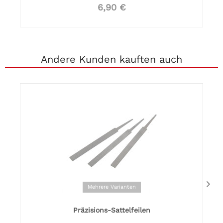
6,90 €
Andere Kunden kauften auch
Mehrere Varianten
Präzisions-Sattelfeilen