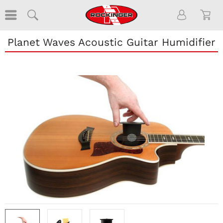
Planet Waves Acoustic Guitar Humidifier