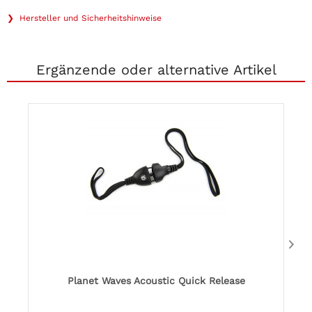
❯ Hersteller und Sicherheitshinweise
Ergänzende oder alternative Artikel
Planet Waves Acoustic Quick Release