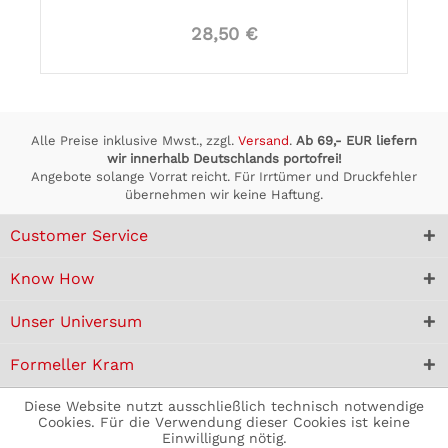
28,50 €
Alle Preise inklusive Mwst., zzgl.
Versand
.
Ab 69,- EUR liefern
wir innerhalb Deutschlands portofrei!
Angebote solange Vorrat reicht. Für Irrtümer und Druckfehler
übernehmen wir keine Haftung.
Customer Service
Know How
Unser Universum
Formeller Kram
Diese Website nutzt ausschließlich technisch notwendige
Cookies. Für die Verwendung dieser Cookies ist keine
Einwilligung nötig.