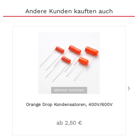
Andere Kunden kauften auch
Mehrere Varianten
Orange Drop Kondensatoren, 400V/600V
ab 2,50 €