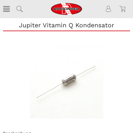
Jupiter Vitamin Q Kondensator