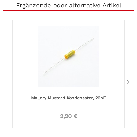
Ergänzende oder alternative Artikel
Mallory Mustard Kondensator, 22nF
2,20 €