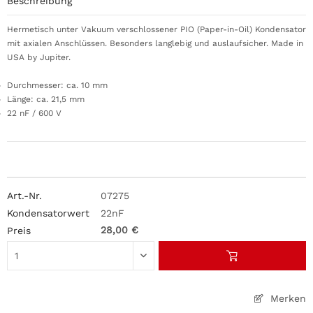
Beschreibung
Hermetisch unter Vakuum verschlossener PIO (Paper-in-Oil) Kondensator
mit axialen Anschlüssen. Besonders langlebig und auslaufsicher. Made in
USA by Jupiter.
Durchmesser: ca. 10 mm
Länge: ca. 21,5 mm
22 nF / 600 V
07275
22nF
28,00 €
Merken