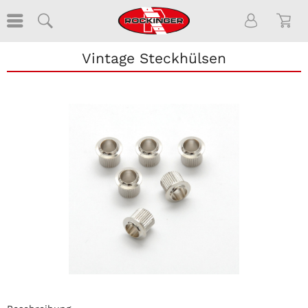
Vintage Steckhülsen