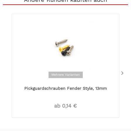
Mehrere Varianten
Pickguardschrauben Fender Style, 13mm
ab 0,14 €