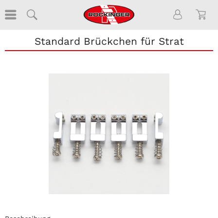
Standard Brückchen für Strat