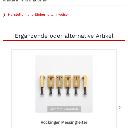
Weitere Informationen
❯ Hersteller- und Sicherheitshinweise
Ergänzende oder alternative Artikel
Mehrere Varianten
Rockinger Messingreiter