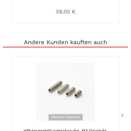
39,00 €
Andere Kunden kauften auch
Mehrere Varianten
Höhenverstellungsschraube, M3 Gewinde,