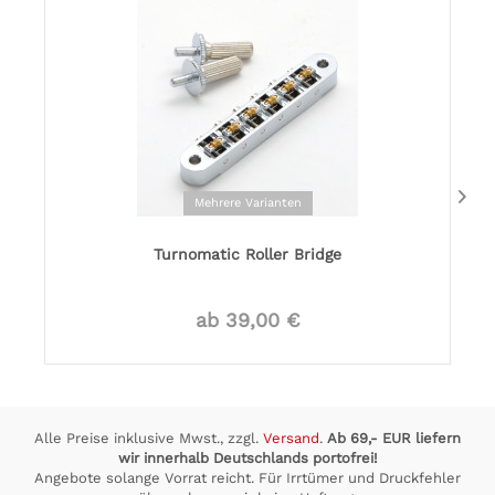
Mehrere Varianten
Turnomatic Roller Bridge
ab 39,00 €
Alle Preise inklusive Mwst., zzgl.
Versand
.
Ab 69,- EUR liefern
wir innerhalb Deutschlands portofrei!
Angebote solange Vorrat reicht. Für Irrtümer und Druckfehler