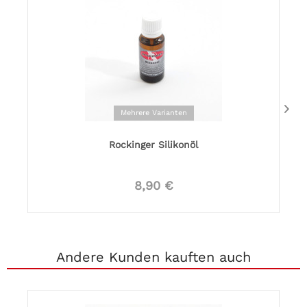
Mehrere Varianten
Rockinger Silikonöl
8,90 €
Andere Kunden kauften auch