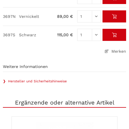
3697N
Vernickelt
89,00 €
3697S
Schwarz
115,00 €
Merken
Weitere Informationen
❯ Hersteller und Sicherheitshinweise
Ergänzende oder alternative Artikel