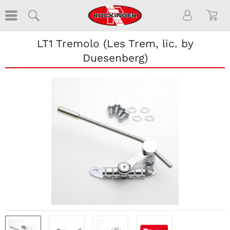
LT1 Tremolo (Les Trem, lic. by
Duesenberg)