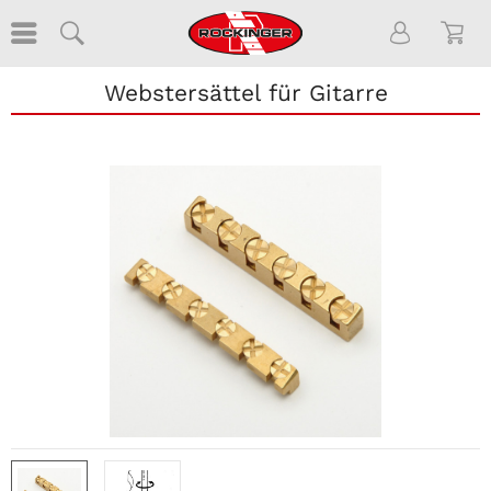
Webstersättel für Gitarre