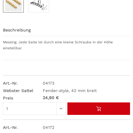
Beschreibung
Messing. Jede Saite ist durch eine kleine Schraube in der Höhe
einstellbar.
04173
Fender-style, 42 mm breit
24,90 €
04172