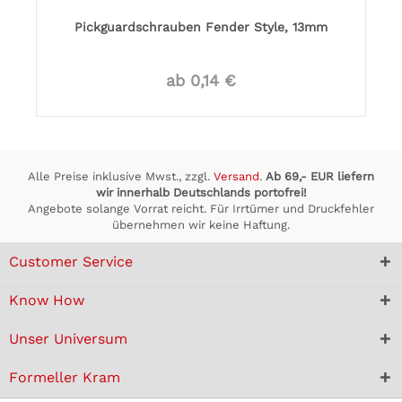
Pickguardschrauben Fender Style, 13mm
ab 0,14 €
Alle Preise inklusive Mwst., zzgl.
Versand
.
Ab 69,- EUR liefern
wir innerhalb Deutschlands portofrei!
Angebote solange Vorrat reicht. Für Irrtümer und Druckfehler
übernehmen wir keine Haftung.
Customer Service
Know How
Unser Universum
Formeller Kram