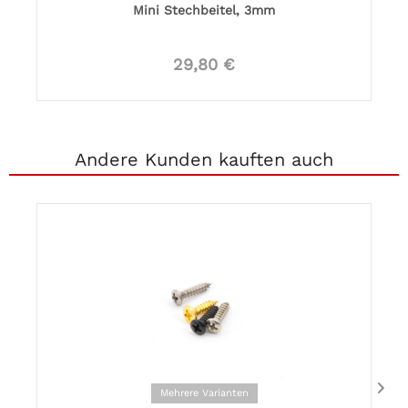
Mini Stechbeitel, 3mm
29,80 €
Andere Kunden kauften auch
Mehrere Varianten