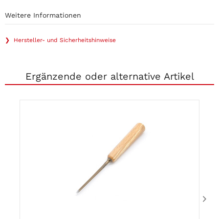
Weitere Informationen
❯ Hersteller- und Sicherheitshinweise
Ergänzende oder alternative Artikel