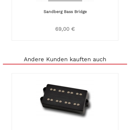
Sandberg Bass Bridge
69,00 €
Andere Kunden kauften auch