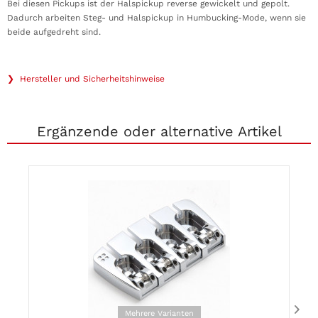
Bei diesen Pickups ist der Halspickup reverse gewickelt und gepolt.
Dadurch arbeiten Steg- und Halspickup in Humbucking-Mode, wenn sie
beide aufgedreht sind.
❯ Hersteller und Sicherheitshinweise
Ergänzende oder alternative Artikel
Mehrere Varianten