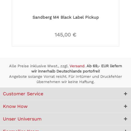
Sandberg M4 Black Label Pickup
145,00 €
Alle Preise inklusive Mwst., zzgl.
Versand
.
Ab 69,- EUR liefern
wir innerhalb Deutschlands portofrei!
Angebote solange Vorrat reicht. Für Irrtümer und Druckfehler
übernehmen wir keine Haftung.
Customer Service
Know How
Unser Universum