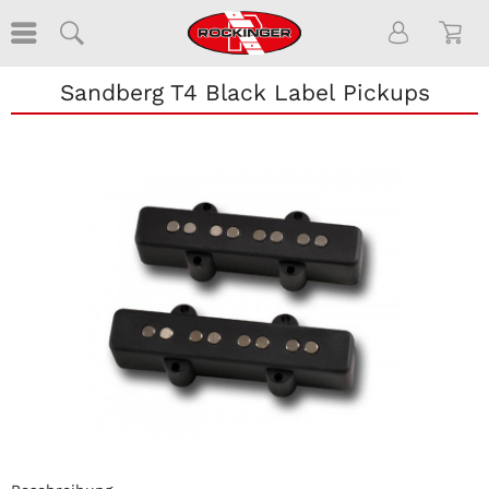
Sandberg T4 Black Label Pickups