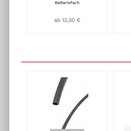
Batteriefach
ab 12,50 €