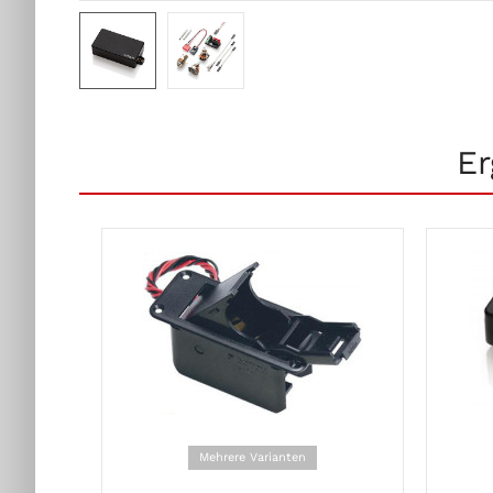
Er
Mehrere Varianten