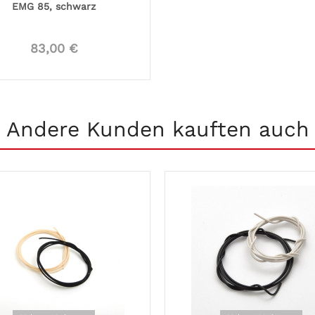
EMG 85, schwarz
83,00 €
Andere Kunden kauften auch