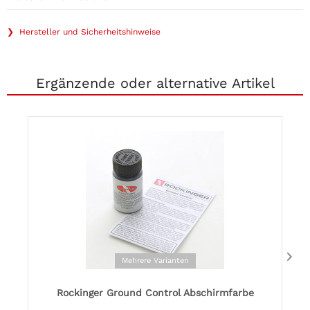
❯ Hersteller und Sicherheitshinweise
Ergänzende oder alternative Artikel
Mehrere Varianten
Rockinger Ground Control Abschirmfarbe