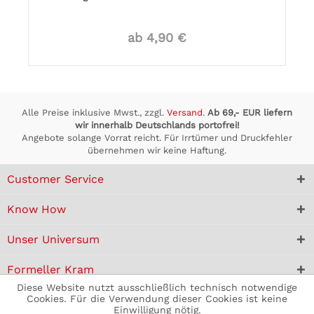
ab 4,90 €
Alle Preise inklusive Mwst., zzgl.
Versand
.
Ab 69,- EUR liefern
wir innerhalb Deutschlands portofrei!
Angebote solange Vorrat reicht. Für Irrtümer und Druckfehler
übernehmen wir keine Haftung.
Customer Service
Know How
Unser Universum
Formeller Kram
Diese Website nutzt ausschließlich technisch notwendige
Cookies. Für die Verwendung dieser Cookies ist keine
Einwilligung nötig.