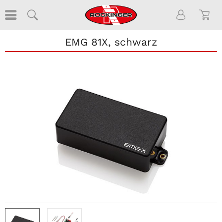
EMG 81X, schwarz