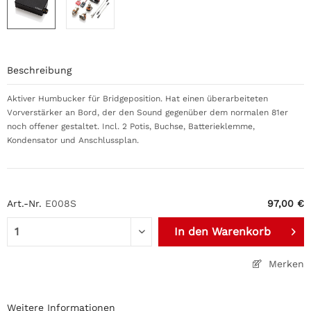
Beschreibung
Aktiver Humbucker für Bridgeposition. Hat einen überarbeiteten
Vorverstärker an Bord, der den Sound gegenüber dem normalen 81er
noch offener gestaltet. Incl. 2 Potis, Buchse, Batterieklemme,
Kondensator und Anschlussplan.
Art.-Nr.
E008S
97,00 €
In den
Warenkorb
Merken
Weitere Informationen