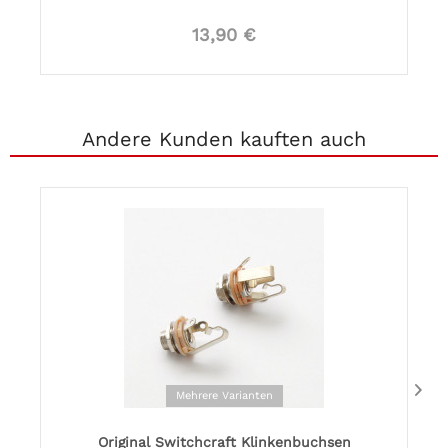
13,90 €
Andere Kunden kauften auch
Mehrere Varianten
Original Switchcraft Klinkenbuchsen