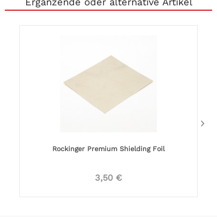
Ergänzende oder alternative Artikel
Rockinger Premium Shielding Foil
3,50 €