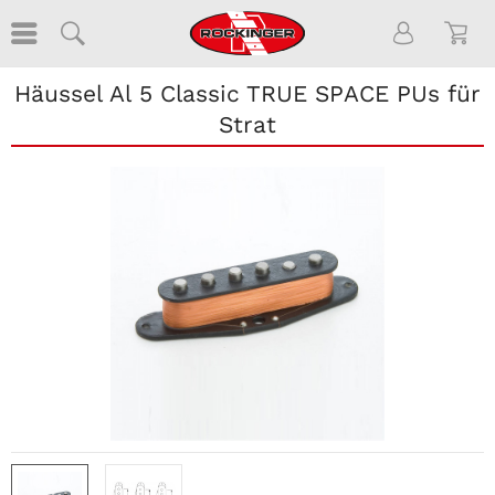
Häussel Al 5 Classic TRUE SPACE PUs für
Strat