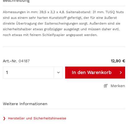
Beschreibung
Abmessungen in mm: 39,5 x 3,3 x 4,8. Saitenabstand: 31 mm. TUSQ Nuts
sind aus einem sehr harten Kunststoff gefertigt, der für eine äußerst
direkte Übertragung der Saitenschwingungen sorgt. Außerdem sind sie
sicherheitshalber etwas großzügiger ausgelegt und müssen daher evtl.
noch etwas mit feinem Schleifpapier angepasst werden.
Art.-Nr.
04187
12,90 €
In den
Warenkorb
Merken
Weitere Informationen
❯ Hersteller und Sicherheitshinweise