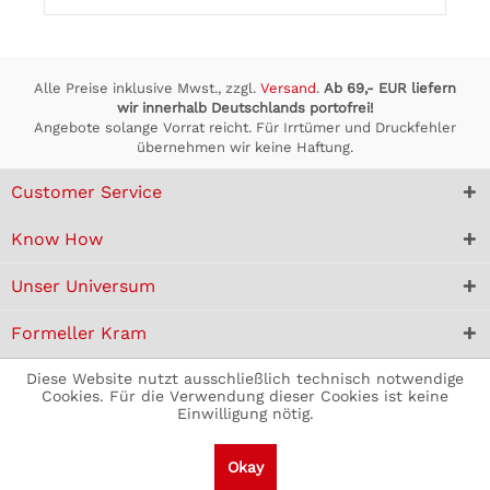
Alle Preise inklusive Mwst., zzgl.
Versand
.
Ab 69,- EUR liefern
wir innerhalb Deutschlands portofrei!
Angebote solange Vorrat reicht. Für Irrtümer und Druckfehler
übernehmen wir keine Haftung.
Customer Service
Know How
Unser Universum
Formeller Kram
Diese Website nutzt ausschließlich technisch notwendige
Cookies. Für die Verwendung dieser Cookies ist keine
Einwilligung nötig.
Okay