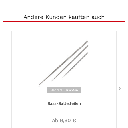
Andere Kunden kauften auch
Mehrere Varianten
Bass-Sattelfeilen
ab 9,90 €