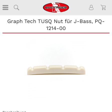
Graph Tech TUSQ Nut für J-Bass, PQ-
1214-00