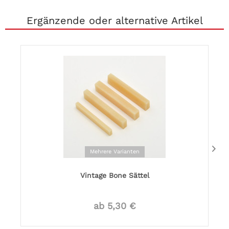
Ergänzende oder alternative Artikel
Mehrere Varianten
Vintage Bone Sättel
ab 5,30 €