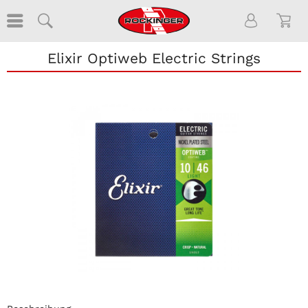
Elixir Optiweb Electric Strings