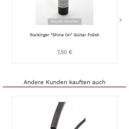
Mehrere Varianten
Rockinger "Shine On" Guitar Polish
7,50 €
Andere Kunden kauften auch