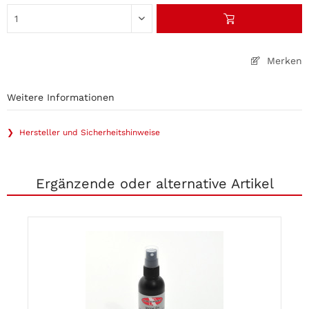
Merken
Weitere Informationen
❯ Hersteller und Sicherheitshinweise
Ergänzende oder alternative Artikel