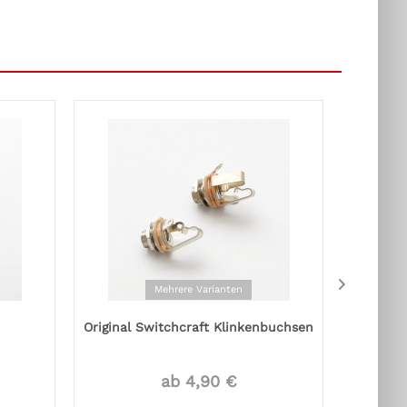
Mehrere Varianten
Original Switchcraft Klinkenbuchsen
ab 4,90 €