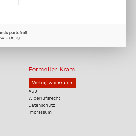
ands portofrei!
ne Haftung.
Formeller Kram
Vertrag widerrufen
AGB
Widerrufsrecht
Datenschutz
Impressum