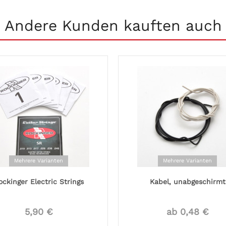
Andere Kunden kauften auch
Mehrere Varianten
Mehrere Varianten
ockinger Electric Strings
Kabel, unabgeschirmt
5,90 €
ab 0,48 €