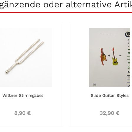
gänzende oder alternative Arti
Wittner Stimmgabel
Slide Guitar Styles
8,90 €
32,90 €