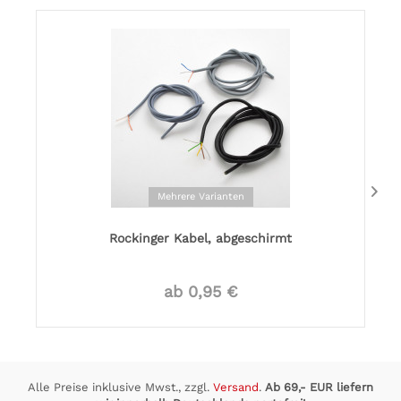
Mehrere Varianten
Rockinger Kabel, abgeschirmt
ab 0,95 €
Alle Preise inklusive Mwst., zzgl.
Versand
.
Ab 69,- EUR liefern