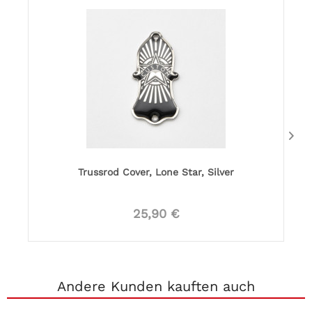
Trussrod Cover, Lone Star, Silver
25,90 €
Andere Kunden kauften auch