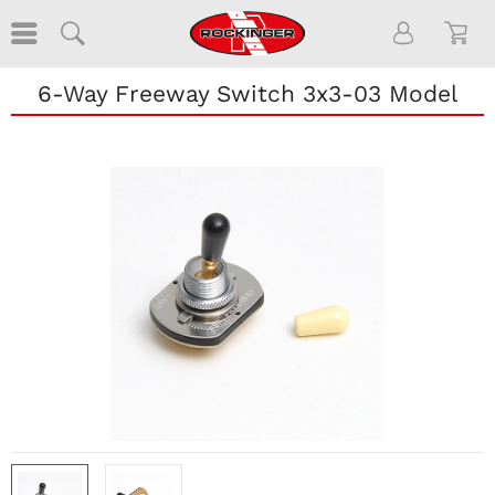
6-Way Freeway Switch 3x3-03 Model