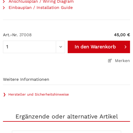
Anschlussplan / Wiring Diagram
Einbauplan / Installation Guide
Art.-Nr.
37008
45,00 €
In den
Warenkorb
Merken
Weitere Informationen
❯ Hersteller und Sicherheitshinweise
Ergänzende oder alternative Artikel