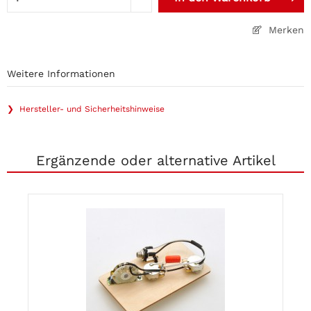
Merken
Weitere Informationen
❯ Hersteller- und Sicherheitshinweise
Ergänzende oder alternative Artikel