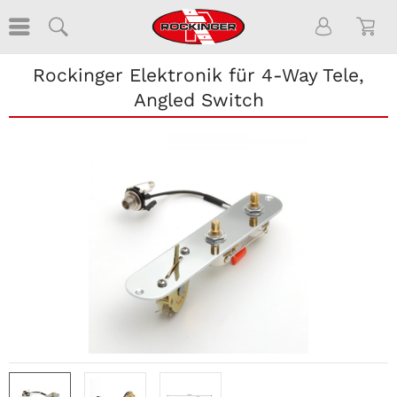
Rockinger Elektronik für 4-Way Tele,
Angled Switch