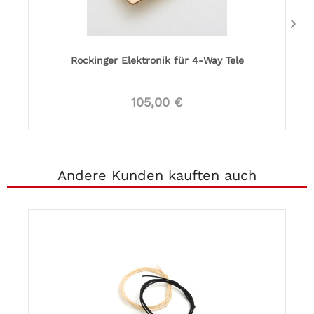
Rockinger Elektronik für 4-Way Tele
105,00 €
Andere Kunden kauften auch