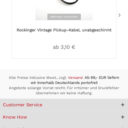
Mehrere Varianten
Rockinger Vintage Pickup-Kabel, unabgeschirmt
ab 3,10 €
Alle Preise inklusive Mwst., zzgl.
Versand
.
Ab 69,- EUR liefern
wir innerhalb Deutschlands portofrei!
Angebote solange Vorrat reicht. Für Irrtümer und Druckfehler
übernehmen wir keine Haftung.
Customer Service
Know How