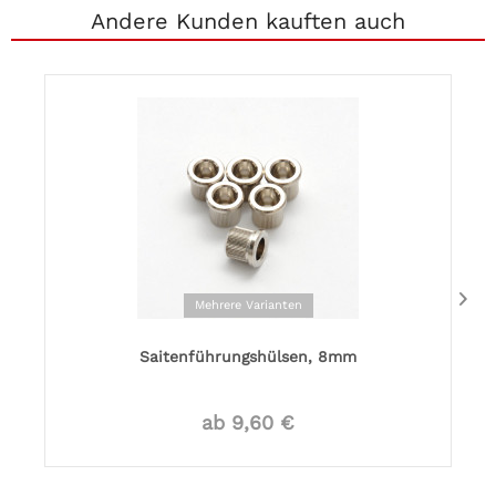
Andere Kunden kauften auch
Mehrere Varianten
Saitenführungshülsen, 8mm
ab 9,60 €