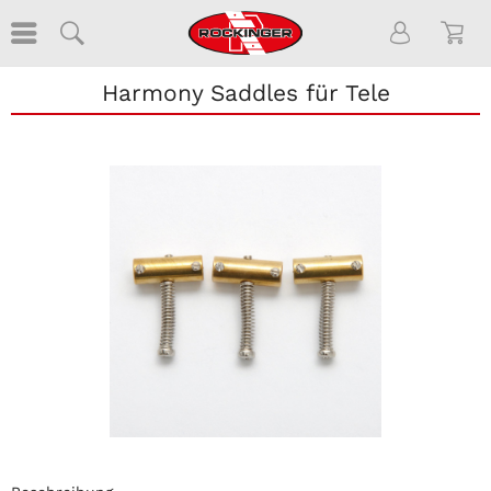
Harmony Saddles für Tele