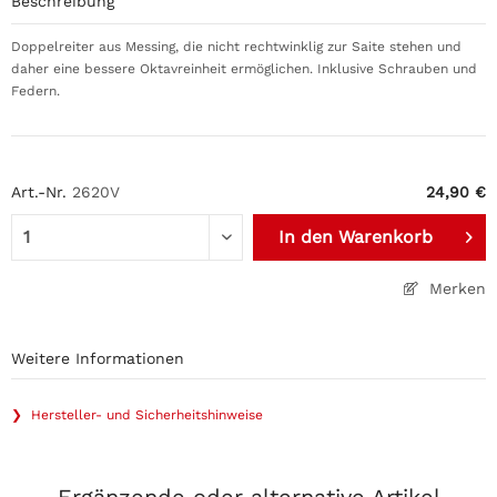
Beschreibung
Doppelreiter aus Messing, die nicht rechtwinklig zur Saite stehen und
daher eine bessere Oktavreinheit ermöglichen. Inklusive Schrauben und
Federn.
Art.-Nr.
2620V
24,90 €
In den
Warenkorb
Merken
Weitere Informationen
❯ Hersteller- und Sicherheitshinweise