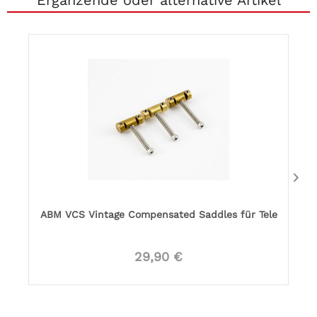
Ergänzende oder alternative Artikel
ABM VCS Vintage Compensated Saddles für Tele
29,90 €