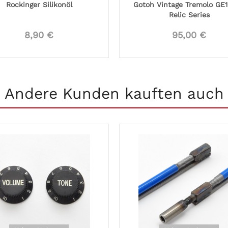
Rockinger Silikonöl
Gotoh Vintage Tremolo GE1
Relic Series
8,90 €
95,00 €
Andere Kunden kauften auch