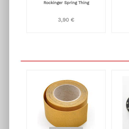
Rockinger Spring Thing
3,90 €