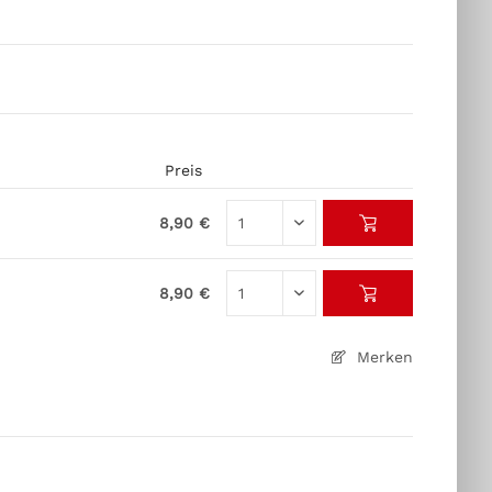
Preis
8,90 €
8,90 €
Merken