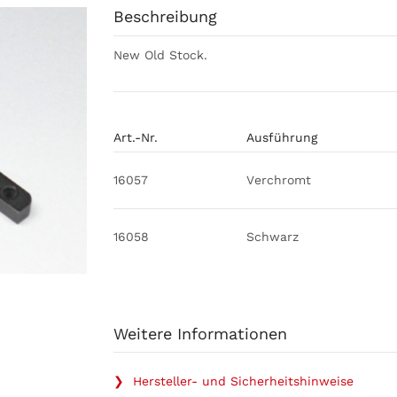
Beschreibung
New Old Stock.
Art.-Nr.
Ausführung
16057
Verchromt
16058
Schwarz
Weitere Informationen
❯ Hersteller- und Sicherheitshinweise