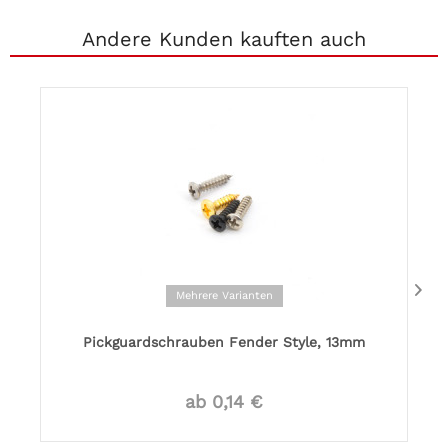
Andere Kunden kauften auch
Mehrere Varianten
Pickguardschrauben Fender Style, 13mm
ab 0,14 €