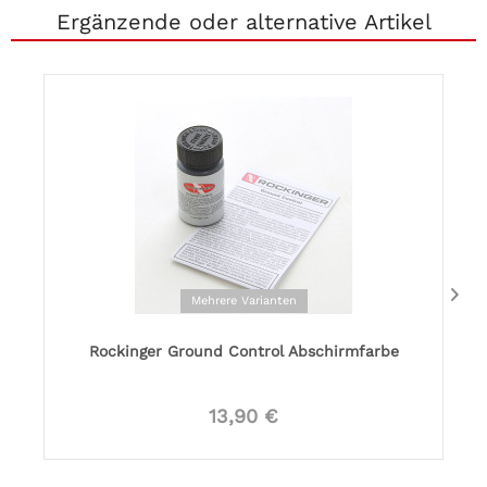
Ergänzende oder alternative Artikel
Mehrere Varianten
Rockinger Ground Control Abschirmfarbe
13,90 €