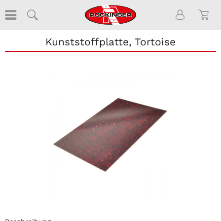
Kunststoffplatte, Tortoise