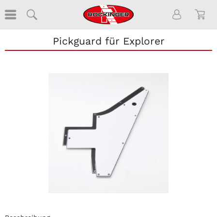
Pickguard für Explorer