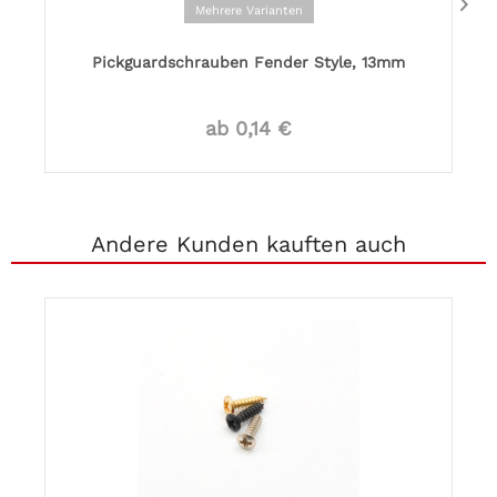
Mehrere Varianten
Pickguardschrauben Fender Style, 13mm
ab 0,14 €
Andere Kunden kauften auch