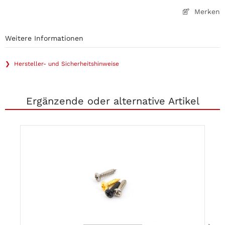
Merken
Weitere Informationen
❯ Hersteller- und Sicherheitshinweise
Ergänzende oder alternative Artikel