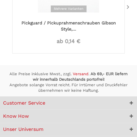
Mehrere Varianten
Pickguard / Pickuprahmenschrauben Gibson
Style,...
ab 0,14 €
Alle Preise inklusive Mwst., zzgl.
Versand
.
Ab 69,- EUR liefern
wir innerhalb Deutschlands portofrei!
Angebote solange Vorrat reicht. Für Irrtümer und Druckfehler
übernehmen wir keine Haftung.
Customer Service
Know How
Unser Universum