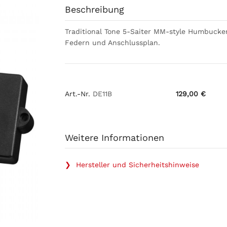
Beschreibung
Traditional Tone 5-Saiter MM-style Humbucke
Federn und Anschlussplan.
Art.-Nr.
DE11B
129,00 €
Weitere Informationen
❯ Hersteller und Sicherheitshinweise