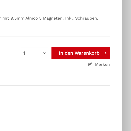
r mit 9,5mm Alnico 5 Magneten. Inkl. Schrauben,
In den
Warenkorb
Merken