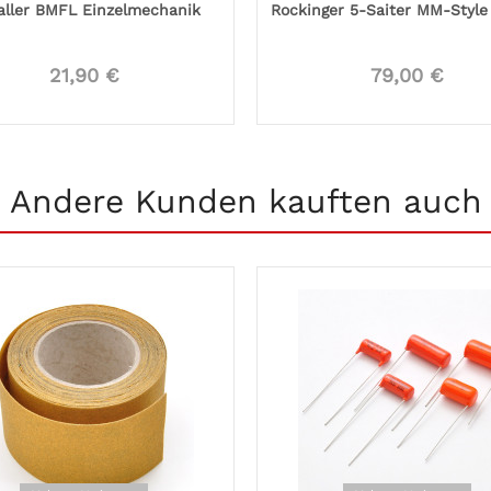
aller BMFL Einzelmechanik
Rockinger 5-Saiter MM-Style
21,90 €
79,00 €
Andere Kunden kauften auch