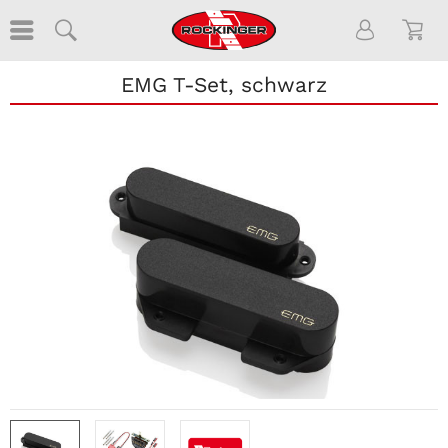
EMG T-Set, schwarz