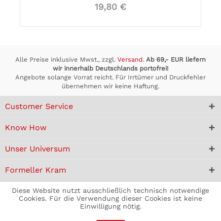
19,80 €
Alle Preise inklusive Mwst., zzgl.
Versand
.
Ab 69,- EUR liefern
wir innerhalb Deutschlands portofrei!
Angebote solange Vorrat reicht. Für Irrtümer und Druckfehler
übernehmen wir keine Haftung.
Customer Service
Know How
Unser Universum
Formeller Kram
Diese Website nutzt ausschließlich technisch notwendige
Cookies. Für die Verwendung dieser Cookies ist keine
Einwilligung nötig.