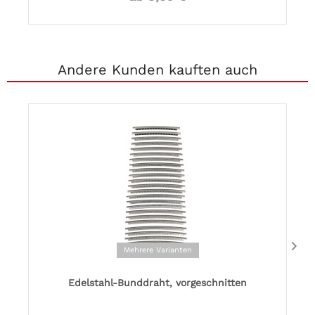
Andere Kunden kauften auch
Mehrere Varianten
Edelstahl-Bunddraht, vorgeschnitten