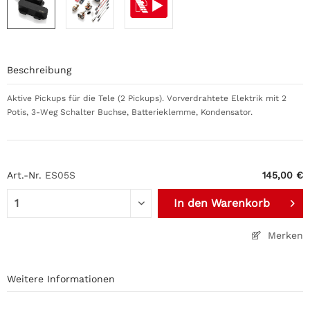
Beschreibung
Aktive Pickups für die Tele (2 Pickups). Vorverdrahtete Elektrik mit 2
Potis, 3-Weg Schalter Buchse, Batterieklemme, Kondensator.
Art.-Nr.
ES05S
145,00 €
In den
Warenkorb
Merken
Weitere Informationen