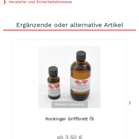
❯ Hersteller und Sicherheitshinweise
Ergänzende oder alternative Artikel
Mehrere Varianten
Rockinger Griffbrett Öl
ab 3,50 €