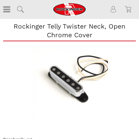
Rockinger Telly Twister Neck, Open
Chrome Cover