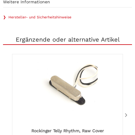
Weitere Informationen
❯ Hersteller- und Sicherheitshinweise
Ergänzende oder alternative Artikel
Rockinger Telly Rhythm, Raw Cover