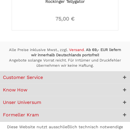
Rockinger Tellygator
75,00 €
Alle Preise inklusive Mwst., zzgl.
Versand
.
Ab 69,- EUR liefern
wir innerhalb Deutschlands portofrei!
Angebote solange Vorrat reicht. Für Irrtümer und Druckfehler
übernehmen wir keine Haftung.
Customer Service
Know How
Unser Universum
Formeller Kram
Diese Website nutzt ausschließlich technisch notwendige