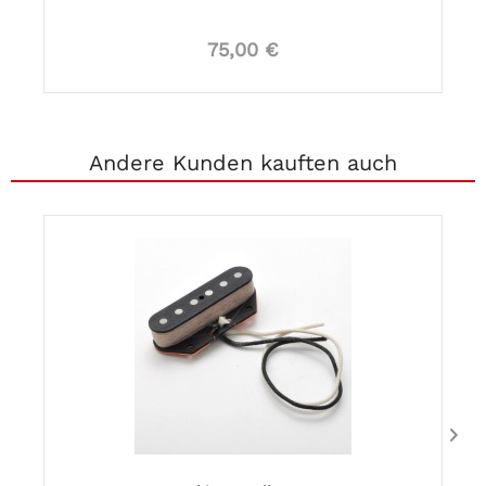
75,00 €
Andere Kunden kauften auch