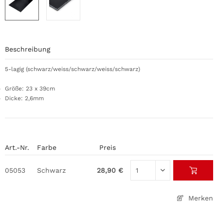
Beschreibung
5-lagig (schwarz/weiss/schwarz/weiss/schwarz)
Größe: 23 x 39cm
Dicke: 2,6mm
Art.-Nr.
Farbe
Preis
05053
Schwarz
28,90 €
Merken