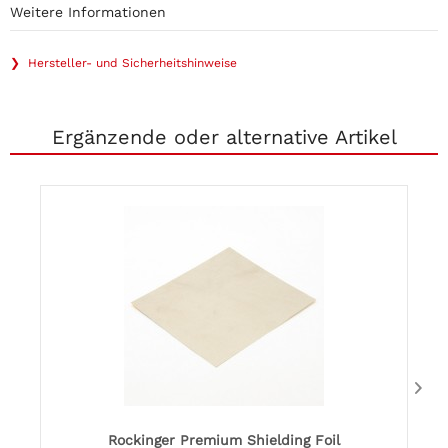
Weitere Informationen
❯ Hersteller- und Sicherheitshinweise
Ergänzende oder alternative Artikel
Rockinger Premium Shielding Foil