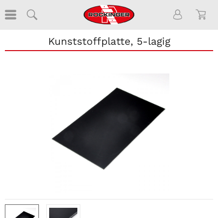
Kunststoffplatte, 5-lagig