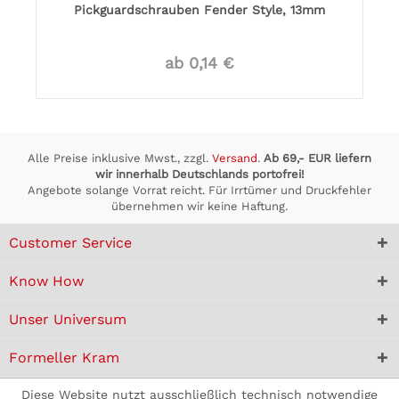
Pickguardschrauben Fender Style, 13mm
ab 0,14 €
Alle Preise inklusive Mwst., zzgl.
Versand
.
Ab 69,- EUR liefern
wir innerhalb Deutschlands portofrei!
Angebote solange Vorrat reicht. Für Irrtümer und Druckfehler
übernehmen wir keine Haftung.
Customer Service
Know How
Unser Universum
Formeller Kram
Diese Website nutzt ausschließlich technisch notwendige