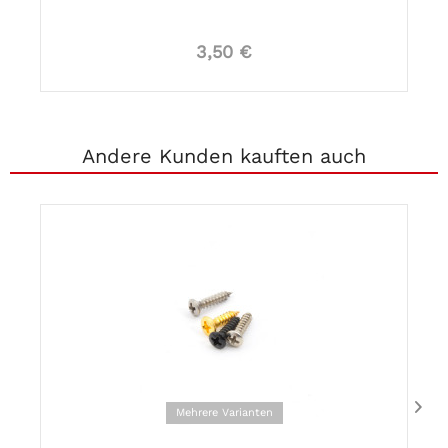
3,50 €
Andere Kunden kauften auch
Mehrere Varianten