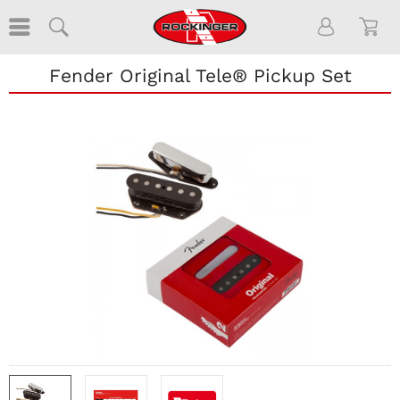
Fender Original Tele® Pickup Set