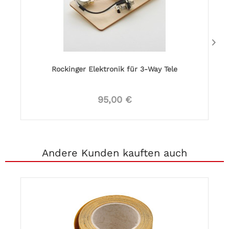
Rockinger Elektronik für 3-Way Tele
95,00 €
Andere Kunden kauften auch