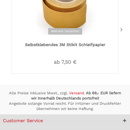
Mehrere Varianten
Selbstklebendes 3M Stikit Schleifpapier
ab 7,50 €
Alle Preise inklusive Mwst., zzgl.
Versand
.
Ab 69,- EUR liefern
wir innerhalb Deutschlands portofrei!
Angebote solange Vorrat reicht. Für Irrtümer und Druckfehler
übernehmen wir keine Haftung.
Customer Service