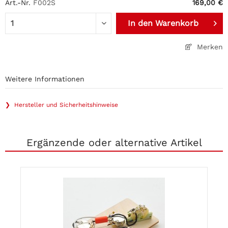
Art.-Nr.
F002S
169,00 €
In den
Warenkorb
Merken
Weitere Informationen
❯ Hersteller und Sicherheitshinweise
Ergänzende oder alternative Artikel