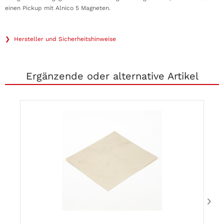
einen Pickup mit Alnico 5 Magneten.
❯ Hersteller und Sicherheitshinweise
Ergänzende oder alternative Artikel