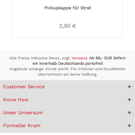
Pickupkappe für Strat
2,50 €
Alle Preise inklusive Mwst., zzgl.
Versand
.
Ab 69,- EUR liefern
wir innerhalb Deutschlands portofrei!
Angebote solange Vorrat reicht. Für Irrtümer und Druckfehler
übernehmen wir keine Haftung.
Customer Service
Know How
Unser Universum
Formeller Kram