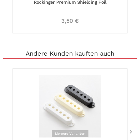
Rockinger Premium Shielding Foil
3,50 €
Andere Kunden kauften auch
Mehrere Varianten