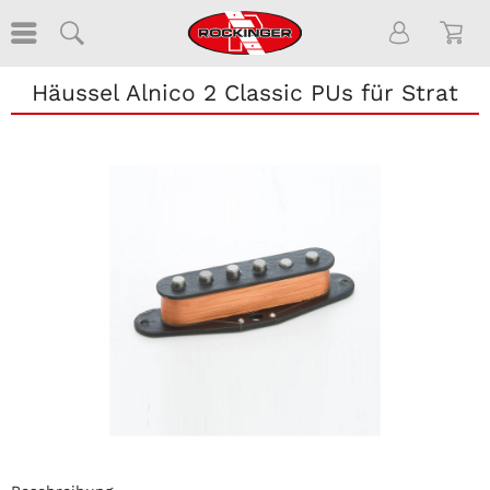
Häussel Alnico 2 Classic PUs für Strat