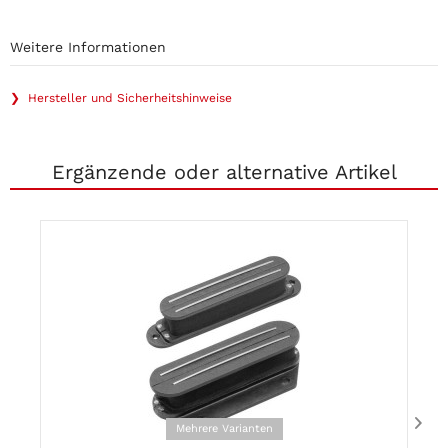
Weitere Informationen
❯ Hersteller und Sicherheitshinweise
Ergänzende oder alternative Artikel
Mehrere Varianten