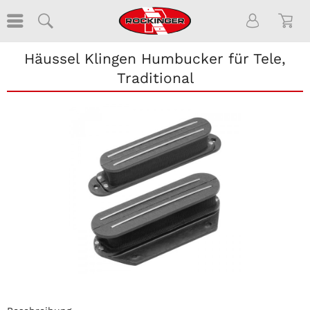
Häussel Klingen Humbucker für Tele,
Traditional