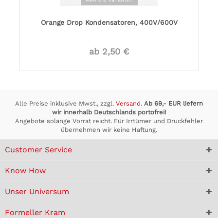
Orange Drop Kondensatoren, 400V/600V
ab 2,50 €
Alle Preise inklusive Mwst., zzgl.
Versand
.
Ab 69,- EUR liefern
wir innerhalb Deutschlands portofrei!
Angebote solange Vorrat reicht. Für Irrtümer und Druckfehler
übernehmen wir keine Haftung.
Customer Service
Know How
Unser Universum
Formeller Kram