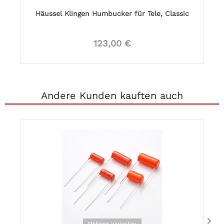
Häussel Klingen Humbucker für Tele, Classic
123,00 €
Andere Kunden kauften auch
Mehrere Varianten