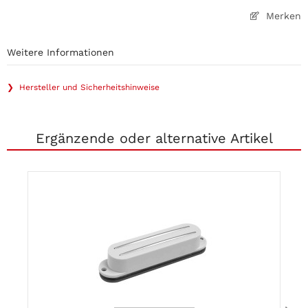
Merken
Weitere Informationen
❯ Hersteller und Sicherheitshinweise
Ergänzende oder alternative Artikel