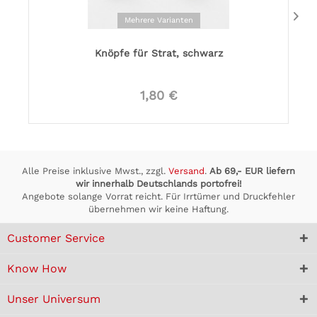
Mehrere Varianten
Knöpfe für Strat, schwarz
1,80 €
Alle Preise inklusive Mwst., zzgl.
Versand
.
Ab 69,- EUR liefern
wir innerhalb Deutschlands portofrei!
Angebote solange Vorrat reicht. Für Irrtümer und Druckfehler
übernehmen wir keine Haftung.
Customer Service
Know How
Unser Universum