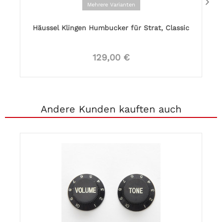
Mehrere Varianten
Häussel Klingen Humbucker für Strat, Classic
129,00 €
Andere Kunden kauften auch