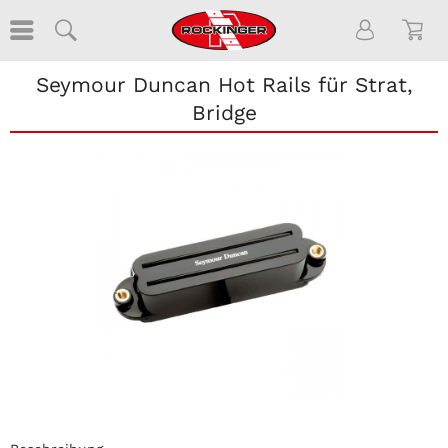
Seymour Duncan Hot Rails für Strat,
Bridge