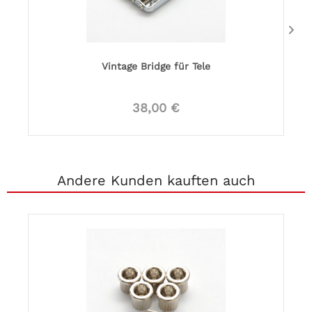
Vintage Bridge für Tele
38,00 €
Andere Kunden kauften auch