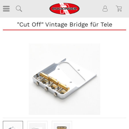
"Cut Off" Vintage Bridge für Tele