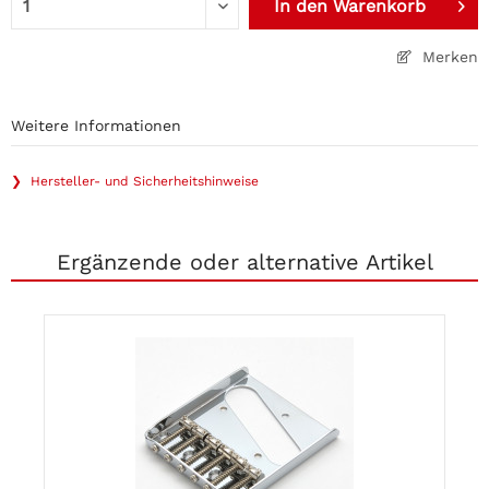
In den
Warenkorb
Merken
Weitere Informationen
❯ Hersteller- und Sicherheitshinweise
Ergänzende oder alternative Artikel