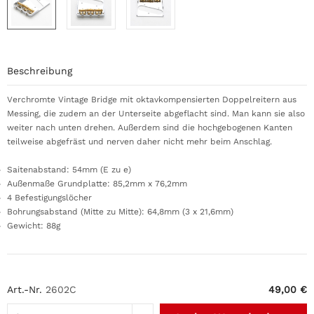
Beschreibung
Verchromte Vintage Bridge mit oktavkompensierten Doppelreitern aus
Messing, die zudem an der Unterseite abgeflacht sind. Man kann sie also
weiter nach unten drehen. Außerdem sind die hochgebogenen Kanten
teilweise abgefräst und nerven daher nicht mehr beim Anschlag.
Saitenabstand: 54mm (E zu e)
Außenmaße Grundplatte: 85,2mm x 76,2mm
4 Befestigungslöcher
Bohrungsabstand (Mitte zu Mitte): 64,8mm (3 x 21,6mm)
Gewicht: 88g
Art.-Nr.
2602C
49,00 €