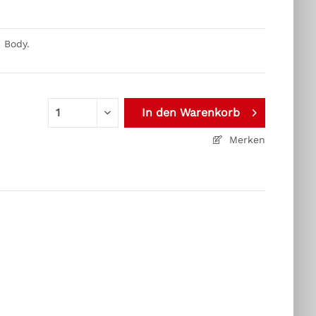
 Body.
In den
Warenkorb
Merken