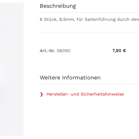
Beschreibung
6 Stück, 9,5mm, für Saitenführung durch den
Art.-Nr.
0609C
7,90 €
Weitere Informationen
❯ Hersteller- und Sicherheitshinweise