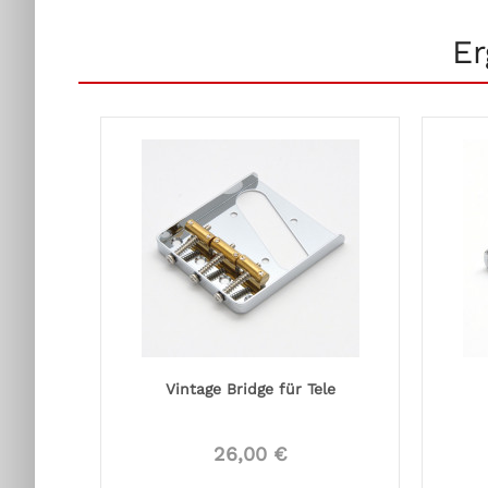
Er
Vintage Bridge für Tele
26,00 €