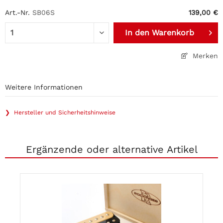
Art.-Nr.
SB06S
139,00 €
In den
Warenkorb
Merken
Weitere Informationen
❯ Hersteller und Sicherheitshinweise
Ergänzende oder alternative Artikel