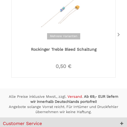
Mehrere Varianten
Rockinger Treble Bleed Schaltung
0,50 €
Alle Preise inklusive Mwst., zzgl.
Versand
.
Ab 69,- EUR liefern
wir innerhalb Deutschlands portofrei!
Angebote solange Vorrat reicht. Für Irrtümer und Druckfehler
übernehmen wir keine Haftung.
Customer Service