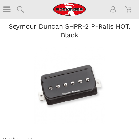
Seymour Duncan SHPR-2 P-Rails HOT,
Black