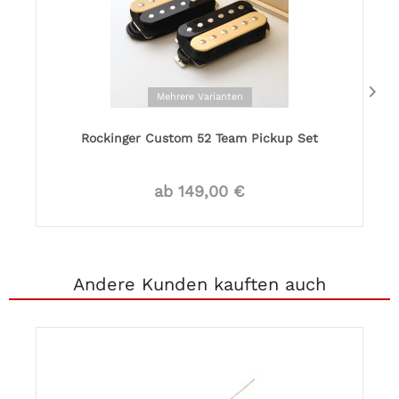
Mehrere Varianten
Rockinger Custom 52 Team Pickup Set
ab 149,00 €
Andere Kunden kauften auch