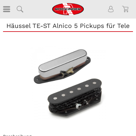
Häussel TE-ST Alnico 5 Pickups für Tele