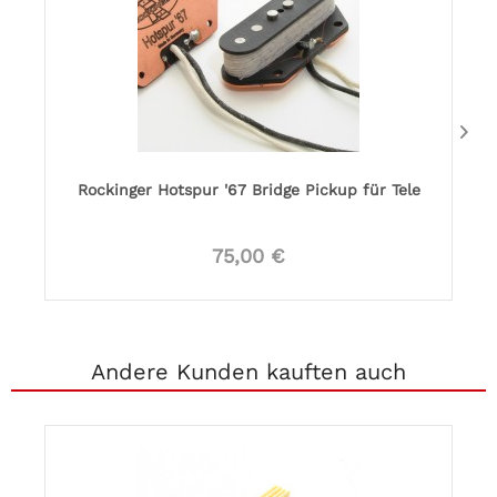
Rockinger Hotspur '67 Bridge Pickup für Tele
75,00 €
Andere Kunden kauften auch